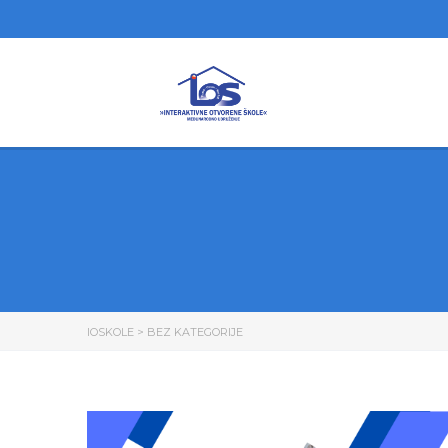
IOSKOLE
>
BEZ KATEGORIJE