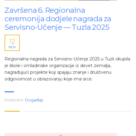
Završena 6. Regionalna
ceremonija dodjele nagrada za
Servisno-Učenje — Tuzla 2025
12
NOV
Regionalna nagrada za Servisno-Učenje 2025 u Tuzli okupila
je škole i omladinske organizacije iz devet zemalja,
nagrađujući projekte koji spajaju znanje i društvenu
odgovornost u obrazovanju koje ima srce.
Posted in:
Događaji