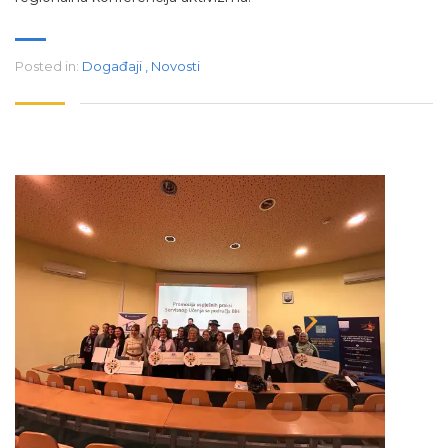
Posted in:
Događaji
,
Novosti