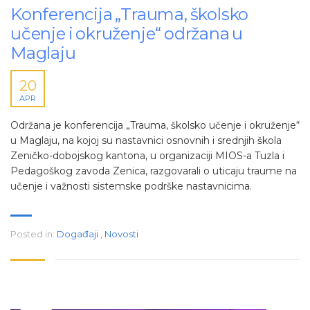
Konferencija „Trauma, školsko
učenje i okruženje“ održana u
Maglaju
20
APR
Održana je konferencija „Trauma, školsko učenje i okruženje“
u Maglaju, na kojoj su nastavnici osnovnih i srednjih škola
Zeničko-dobojskog kantona, u organizaciji MIOS-a Tuzla i
Pedagoškog zavoda Zenica, razgovarali o uticaju traume na
učenje i važnosti sistemske podrške nastavnicima.
Posted in:
Događaji
,
Novosti