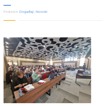
Posted in:
Događaji
,
Novosti