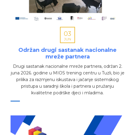
03
JUN
Održan drugi sastanak nacionalne
mreže partnera
Drugi sastanak nacionalne mreže partnera, održan 2.
juna 2026. godine u MIOS trening centru u Tuzli, bio je
prilika za razmjenu iskustava i jačanje sistemskog
pristupa u saradnji škola i partnera u pružanju
kvalitetne podrške djeci i mladima.