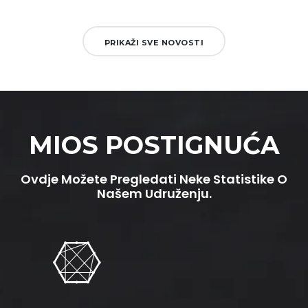
PRIKAŽI SVE NOVOSTI
MIOS POSTIGNUĆA
Ovdje Možete Pregledati Neke Statistike O
Našem Udruženju.