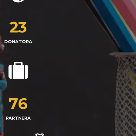
23
DONATORA
76
PARTNERA