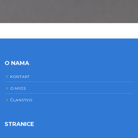
O NAMA
KONTAKT
O MIOS
ČLANSTVO
STRANICE