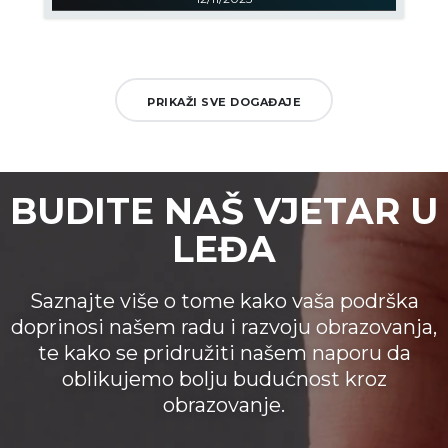
PRIKAŽI SVE DOGAĐAJE
BUDITE NAŠ VJETAR U
LEĐA
Saznajte više o tome kako vaša podrška
doprinosi našem radu i razvoju obrazovanja,
te kako se pridružiti našem naporu da
oblikujemo bolju budućnost kroz
obrazovanje.