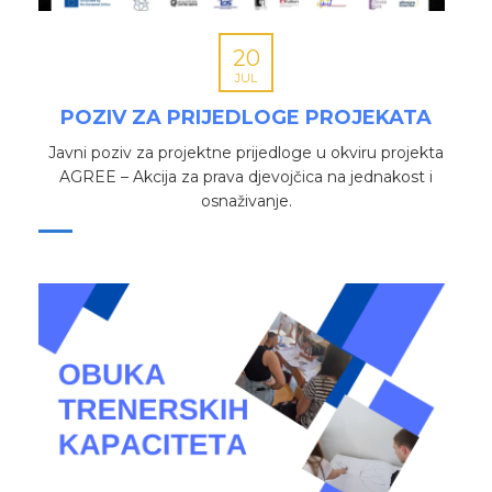
20
JUL
POZIV ZA PRIJEDLOGE PROJEKATA
Javni poziv za projektne prijedloge u okviru projekta
AGREE – Akcija za prava djevojčica na jednakost i
osnaživanje.