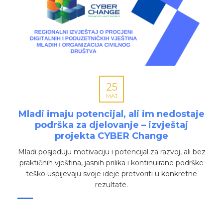
25
MAJ
Mladi imaju potencijal, ali im nedostaje
podrška za djelovanje – izvještaj
projekta CYBER Change
Mladi posjeduju motivaciju i potencijal za razvoj, ali bez
praktičnih vještina, jasnih prilika i kontinuirane podrške
teško uspijevaju svoje ideje pretvoriti u konkretne
rezultate.