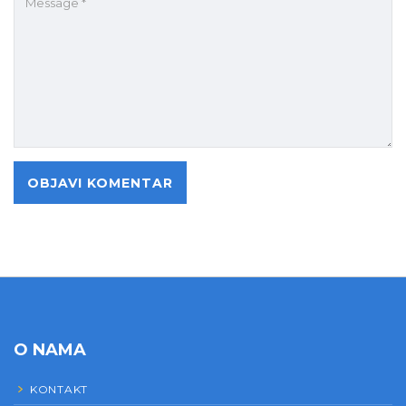
O NAMA
KONTAKT