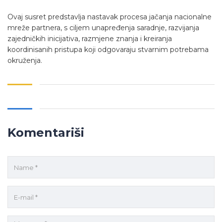
Ovaj susret predstavlja nastavak procesa jačanja nacionalne
mreže partnera, s ciljem unapređenja saradnje, razvijanja
zajedničkih inicijativa, razmjene znanja i kreiranja
koordinisanih pristupa koji odgovaraju stvarnim potrebama
okruženja.
Komentariši