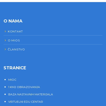
O NAMA
KONTAKT
O MIOS
ČLANSTVO
STRANICE
MIOC
1 KM2 OBRAZOVANJA
BAZA NASTAVNIH MATERIJALA
VIRTUELNI EDU CENTAR