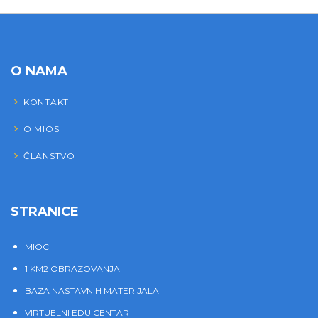
O NAMA
KONTAKT
O MIOS
ČLANSTVO
STRANICE
MIOC
1 KM2 OBRAZOVANJA
BAZA NASTAVNIH MATERIJALA
VIRTUELNI EDU CENTAR