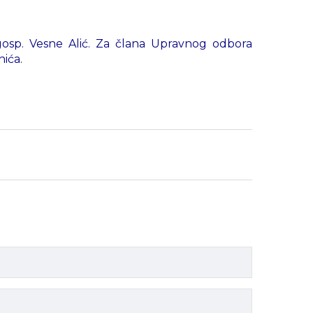
osp. Vesne Alić. Za člana Upravnog odbora
ića.