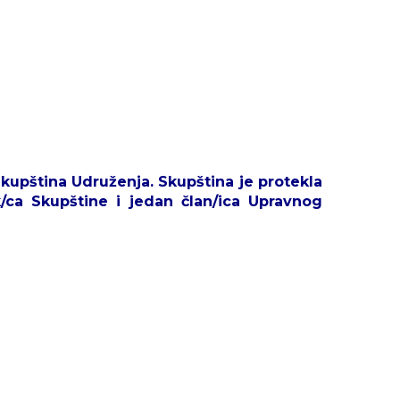
Skupština Udruženja
. Skupština je protekla
ca Skupštine i jedan član/ica Upravnog