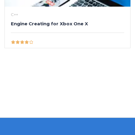
C++
Engine Creating for Xbox One X