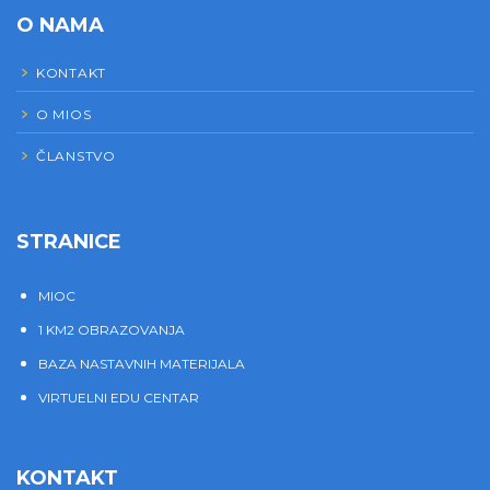
O NAMA
KONTAKT
O MIOS
ČLANSTVO
STRANICE
MIOC
1 KM2 OBRAZOVANJA
BAZA NASTAVNIH MATERIJALA
VIRTUELNI EDU CENTAR
KONTAKT