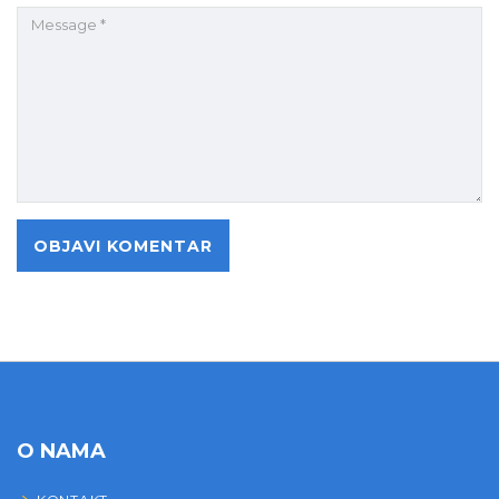
O NAMA