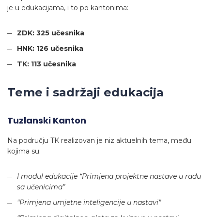
je u edukacijama, i to po kantonima:
ZDK: 325 učesnika
HNK: 126 učesnika
TK: 113 učesnika
Teme i sadržaji edukacija
Tuzlanski Kanton
Na području TK realizovan je niz aktuelnih tema, među
kojima su:
I modul edukacije “Primjena projektne nastave u radu
sa učenicima”
“Primjena umjetne inteligencije u nastavi”