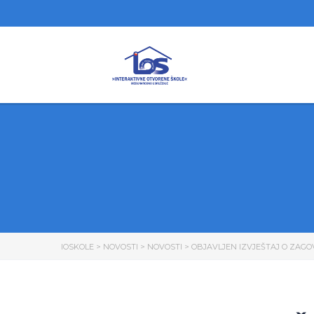
IOSKOLE
>
NOVOSTI
>
NOVOSTI
>
OBJAVLJEN IZVJEŠTAJ O ZAGO