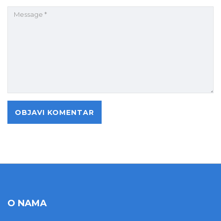
O NAMA