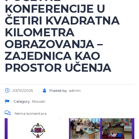
KONFERENCIJE U
ČETIRI KVADRATNA
KILOMETRA
OBRAZOVANJA –
ZAJEDNICA KAO
PROSTOR UČENJA
03/10/2025
Posted by:
admin
Category:
Novosti
Nema komentara