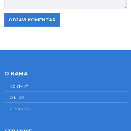
O NAMA
KONTAKT
O MIOS
ČLANSTVO