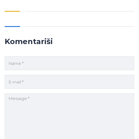
Komentariši