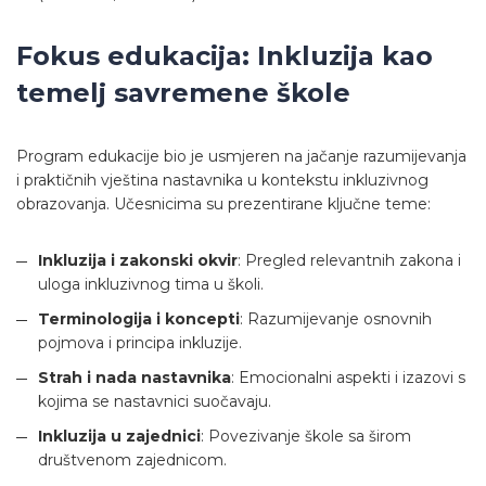
Fokus edukacija: Inkluzija kao
temelj savremene škole
Program edukacije bio je usmjeren na jačanje razumijevanja
i praktičnih vještina nastavnika u kontekstu inkluzivnog
obrazovanja. Učesnicima su prezentirane ključne teme:
Inkluzija i zakonski okvir
: Pregled relevantnih zakona i
uloga inkluzivnog tima u školi.
Terminologija i koncepti
: Razumijevanje osnovnih
pojmova i principa inkluzije.
Strah i nada nastavnika
: Emocionalni aspekti i izazovi s
kojima se nastavnici suočavaju.
Inkluzija u zajednici
: Povezivanje škole sa širom
društvenom zajednicom.