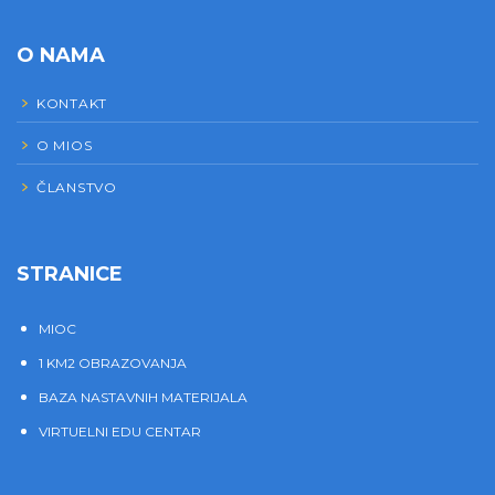
O NAMA
KONTAKT
O MIOS
ČLANSTVO
STRANICE
MIOC
1 KM2 OBRAZOVANJA
BAZA NASTAVNIH MATERIJALA
VIRTUELNI EDU CENTAR