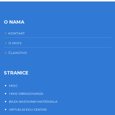
O NAMA
KONTAKT
O MIOS
ČLANSTVO
STRANICE
MIOC
1 KM2 OBRAZOVANJA
BAZA NASTAVNIH MATERIJALA
VIRTUELNI EDU CENTAR