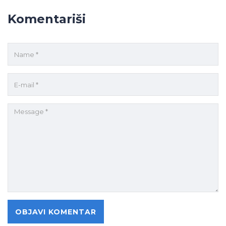
Komentariši