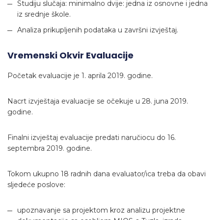
Studiju slučaja: minimalno dvije: jedna iz osnovne i jedna
iz srednje škole.
Analiza prikupljenih podataka u završni izvještaj.
Vremenski Okvir Evaluacije
Početak evaluacije je 1. aprila 2019. godine.
Nacrt izvještaja evaluacije se očekuje u 28. juna 2019.
godine.
Finalni izvještaj evaluacije predati naručiocu do 16.
septembra 2019. godine.
Tokom ukupno 18 radnih dana evaluator/ica treba da obavi
sljedeće poslove:
upoznavanje sa projektom kroz analizu projektne