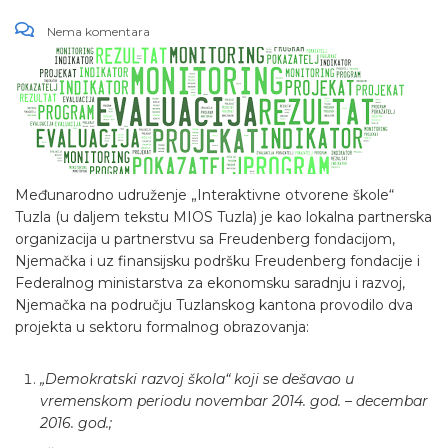
Nema komentara
Međunarodno udruženje „Interaktivne otvorene škole“
Tuzla (u daljem tekstu MIOS Tuzla) je kao lokalna partnerska
organizacija u partnerstvu sa Freudenberg fondacijom,
Njemačka i uz finansijsku podršku Freudenberg fondacije i
Federalnog ministarstva za ekonomsku saradnju i razvoj,
Njemačka na području Tuzlanskog kantona provodilo dva
projekta u sektoru formalnog obrazovanja:
„Demokratski razvoj škola“ koji se dešavao u
vremenskom periodu novembar 2014. god. – decembar
2016. god.;