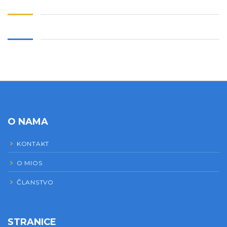
O NAMA
KONTAKT
O MIOS
ČLANSTVO
STRANICE