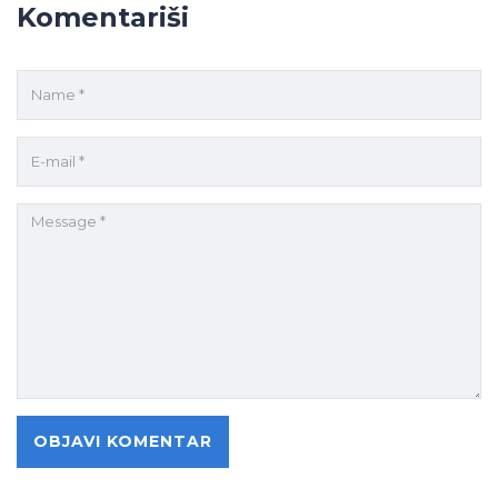
Komentariši