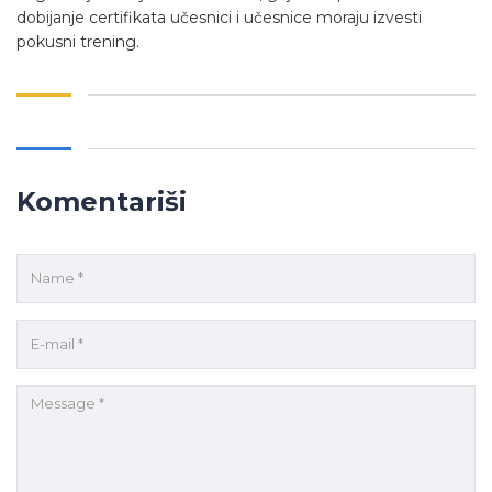
dobijanje certifikata učesnici i učesnice moraju izvesti
pokusni trening.
Komentariši