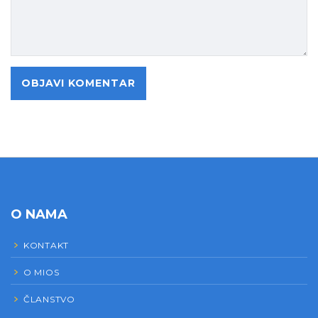
O NAMA
KONTAKT
O MIOS
ČLANSTVO