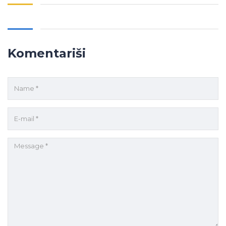
Komentariši