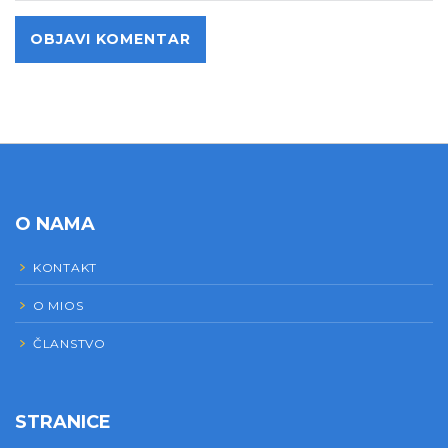
O NAMA
KONTAKT
O MIOS
ČLANSTVO
STRANICE