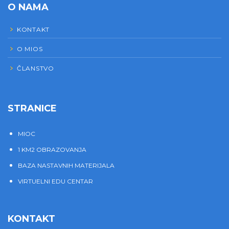
O NAMA
KONTAKT
O MIOS
ČLANSTVO
STRANICE
MIOC
1 KM2 OBRAZOVANJA
BAZA NASTAVNIH MATERIJALA
VIRTUELNI EDU CENTAR
KONTAKT