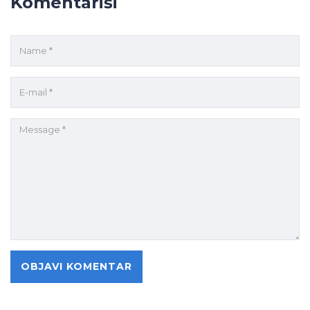
Komentariši