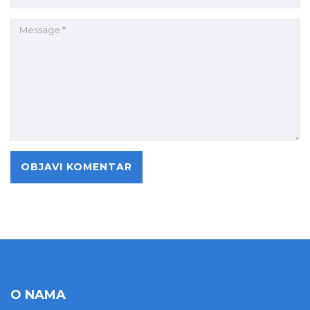
O NAMA