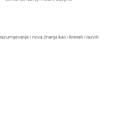
mijevanje i nova znanja kao i kreirati i razviti