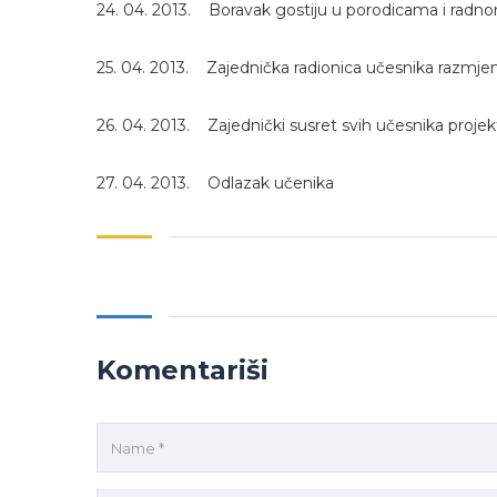
24. 04. 2013. Boravak gostiju u porodicama i radn
25. 04. 2013. Zajednička radionica učesnika razmje
26. 04. 2013. Zajednički susret svih učesnika projek
27. 04. 2013. Odlazak učenika
Komentariši