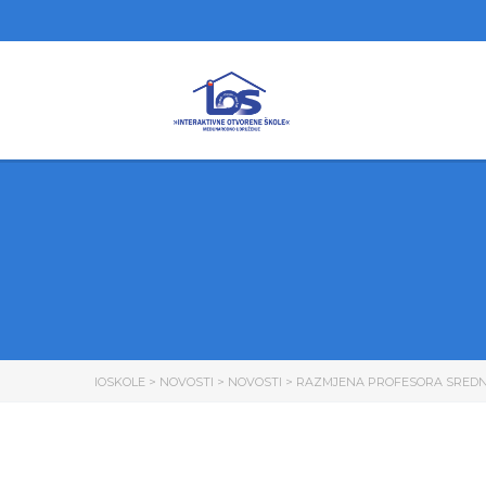
IOSKOLE
>
NOVOSTI
>
NOVOSTI
>
RAZMJENA PROFESORA SREDNJ