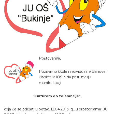
Poštovani/e,
Pozivamo škole i individualne članove i
članice MIOS-a da prisustvuju
manifestaciji
“Kulturom do tolerancije”,
koja će se održati u petak, 12.04.2013. g., u prostorijama JU