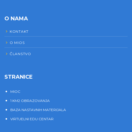
O NAMA
KONTAKT
O MIOS
ČLANSTVO
STRANICE
MIOC
1 KM2 OBRAZOVANJA
BAZA NASTAVNIH MATERIJALA
VIRTUELNI EDU CENTAR