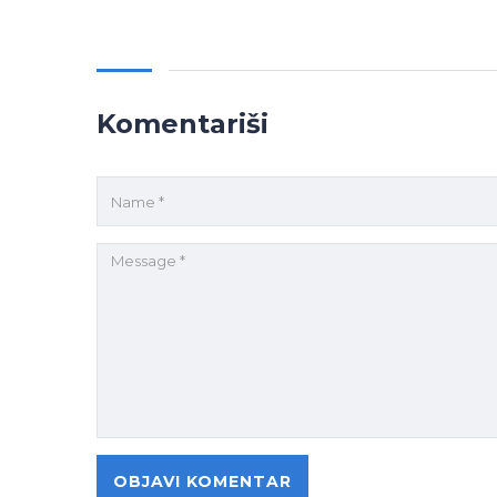
Komentariši