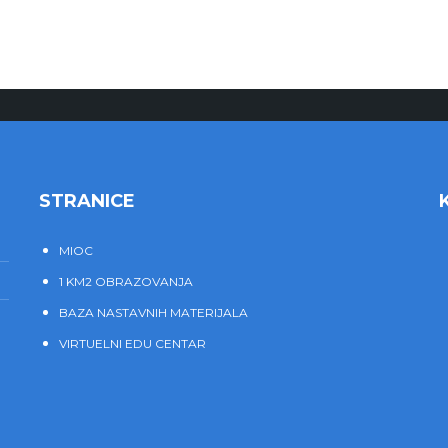
STRANICE
MIOC
1 KM2 OBRAZOVANJA
BAZA NASTAVNIH MATERIJALA
VIRTUELNI EDU CENTAR