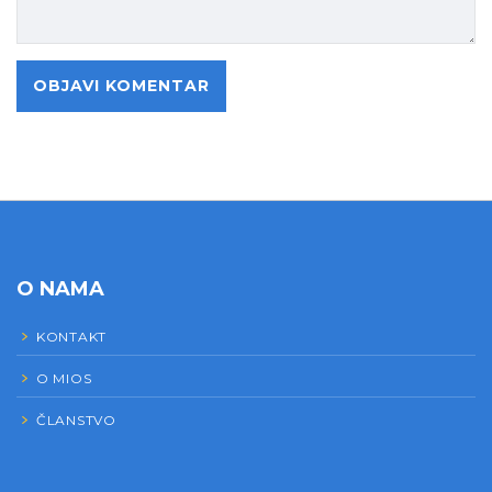
O NAMA
KONTAKT
O MIOS
ČLANSTVO