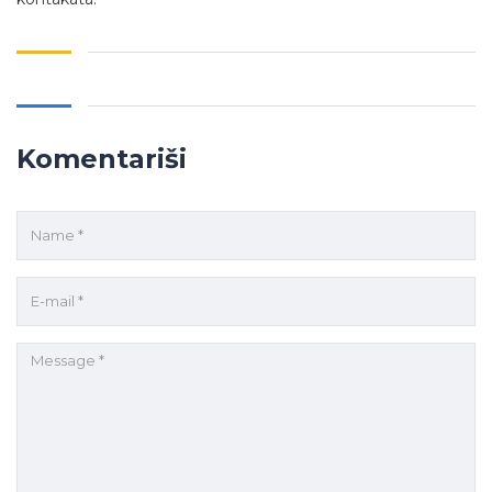
Komentariši