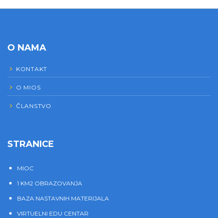
O NAMA
KONTAKT
O MIOS
ČLANSTVO
STRANICE
MIOC
1 KM2 OBRAZOVANJA
BAZA NASTAVNIH MATERIJALA
VIRTUELNI EDU CENTAR