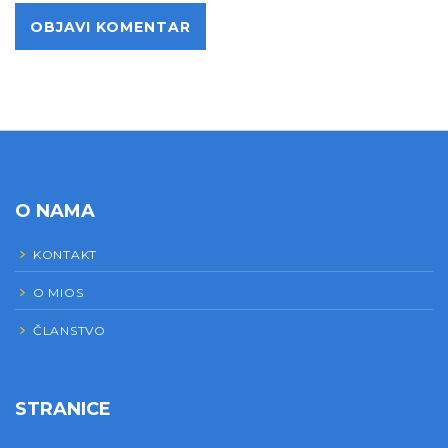
O NAMA
KONTAKT
O MIOS
ČLANSTVO
STRANICE