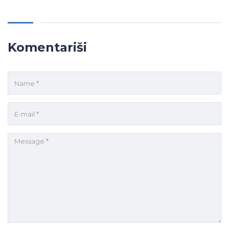
Komentariši