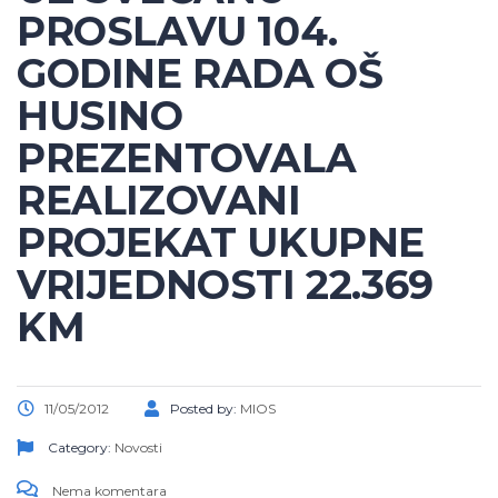
PROSLAVU 104.
GODINE RADA OŠ
HUSINO
PREZENTOVALA
REALIZOVANI
PROJEKAT UKUPNE
VRIJEDNOSTI 22.369
KM
11/05/2012
Posted by:
MIOS
Category:
Novosti
Nema komentara