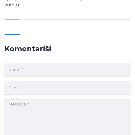
putem.
Komentariši