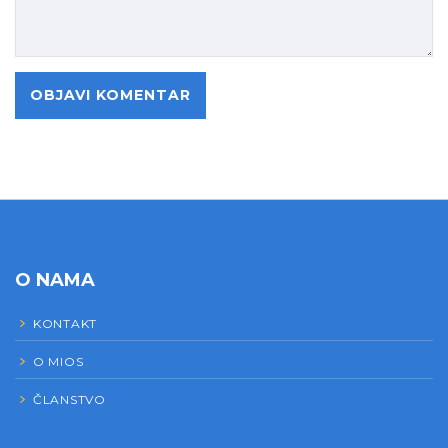
O NAMA
KONTAKT
O MIOS
ČLANSTVO