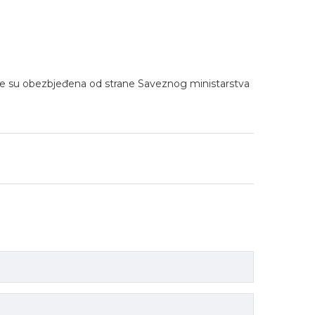
kole su obezbjeđena od strane Saveznog ministarstva