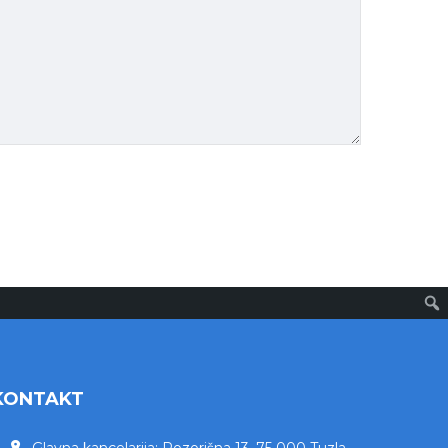
KONTAKT