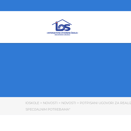
IOSKOLE
>
NOVOSTI
>
NOVOSTI
>
POTPISANI UGOVORI ZA REALI
SPECIJALNIM POTREBAMA“