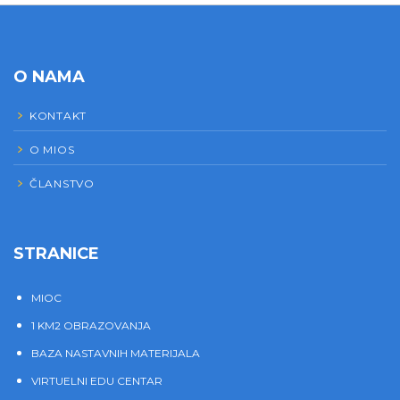
O NAMA
KONTAKT
O MIOS
ČLANSTVO
STRANICE
MIOC
1 KM2 OBRAZOVANJA
BAZA NASTAVNIH MATERIJALA
VIRTUELNI EDU CENTAR