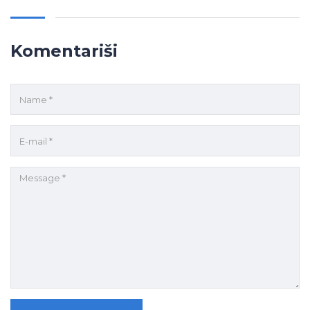
Komentariši