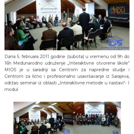
Dana 5. februara 2011 godine (subota) u vremenu od 9h do
16h Međunarodno udruženje „Interaktivne otvorene škole“
MIOS je u saradnji sa Centrom za napredne studje i
Centrom za lično i profesionalno usavršavanje iz Sarajeva,
održao seminar iz oblasti „Interaktivne metode u nastavi“- I
modul.