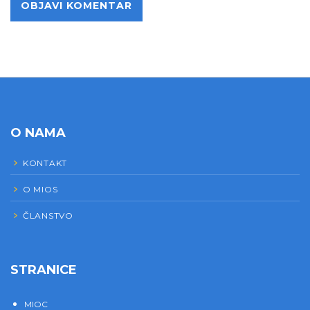
O NAMA
KONTAKT
O MIOS
ČLANSTVO
STRANICE
MIOC