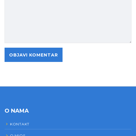
O NAMA
KONTAKT
O MIOS