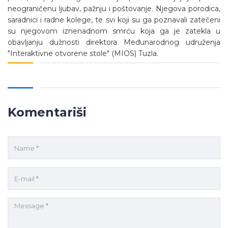
neograničenu ljubav, pažnju i poštovanje. Njegova porodica,
saradnici i radne kolege, te svi koji su ga poznavali zatečeni
su njegovom iznenadnom smrću koja ga je zatekla u
obavljanju dužnosti direktora Međunarodnog udruženja
"Interaktivne otvorene stole" (MIOS) Tuzla.
Komentariši