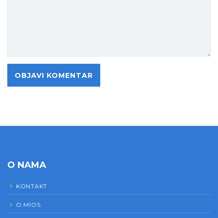
O NAMA
KONTAKT
O MIOS