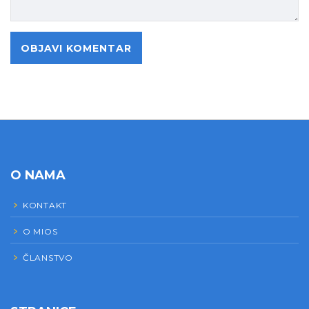
O NAMA
KONTAKT
O MIOS
ČLANSTVO