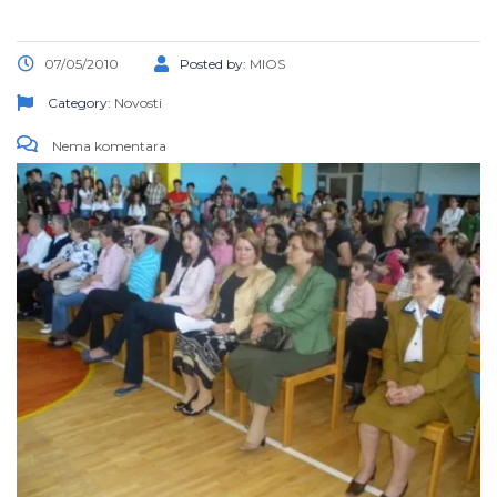
07/05/2010
Posted by:
MIOS
Category:
Novosti
Nema komentara