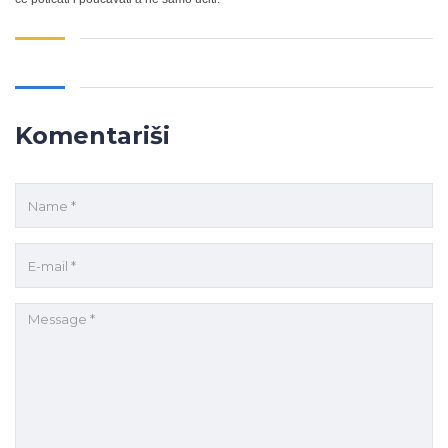
Komentariši