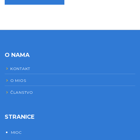
O NAMA
KONTAKT
O MIOS
ČLANSTVO
STRANICE
MIOC