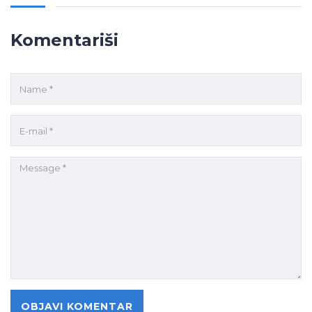
Komentariši