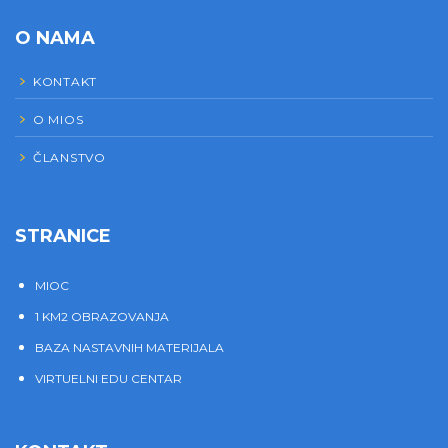
O NAMA
KONTAKT
O MIOS
ČLANSTVO
STRANICE
MIOC
1 KM2 OBRAZOVANJA
BAZA NASTAVNIH MATERIJALA
VIRTUELNI EDU CENTAR