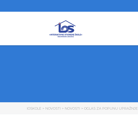
IOSKOLE
>
NOVOSTI
>
NOVOSTI
>
OGLAS ZA POPUNU UPRAŽNJE