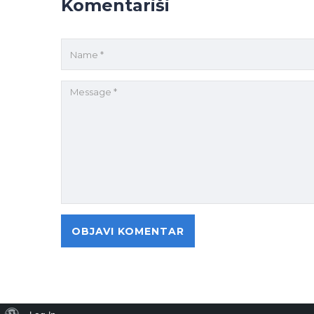
Komentariši