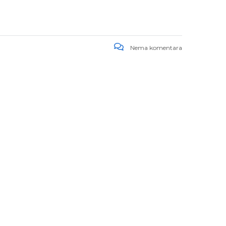
Nema komentara