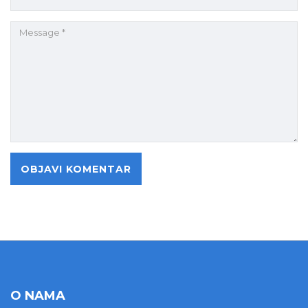
O NAMA