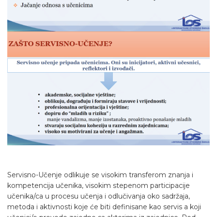
Servisno-Učenje odlikuje se visokim transferom znanja i
kompetencija učenika, visokim stepenom participacije
učenika/ca u procesu učenja i odlučivanja oko sadržaja,
metoda i aktivnosti koje će biti definisane kao servis a koji