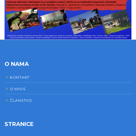
O NAMA
KONTAKT
O MIOS
ČLANSTVO
STRANICE