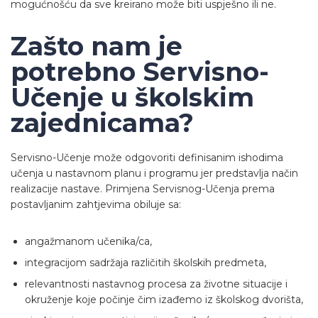
mogućnošću da sve kreirano može biti uspješno ili ne.
Zašto nam je
potrebno Servisno-
Učenje u školskim
zajednicama?
Servisno-Učenje može odgovoriti definisanim ishodima
učenja u nastavnom planu i programu jer predstavlja način
realizacije nastave. Primjena Servisnog-Učenja prema
postavljanim zahtjevima obiluje sa:
angažmanom učenika/ca,
integracijom sadržaja različitih školskih predmeta,
relevantnosti nastavnog procesa za životne situacije i
okruženje koje počinje čim izađemo iz školskog dvorišta,