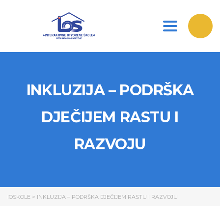
Toggle nav
INKLUZIJA – PODRŠKA
DJEČIJEM RASTU I
RAZVOJU
IOSKOLE
>
INKLUZIJA – PODRŠKA DJEČIJEM RASTU I RAZVOJU