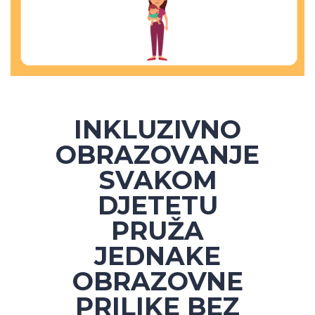
INKLUZIVNO
OBRAZOVANJE
SVAKOM
DJETETU
PRUŽA
JEDNAKE
OBRAZOVNE
PRILIKE BEZ