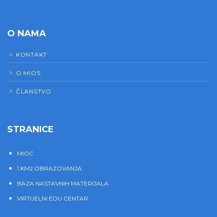
O NAMA
KONTAKT
O MIOS
ČLANSTVO
STRANICE
MIOC
1 KM2 OBRAZOVANJA
BAZA NASTAVNIH MATERIJALA
VIRTUELNI EDU CENTAR