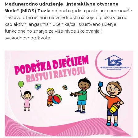
Međunarodno udruženje „Interaktivne otvorene
škole“ (MIOS) Tuzla
od prvih godina postojanja promoviše
nastavu utemeljenu na vrijednostima koje u praksi vidimo
kao aktivni angažman učenika/ca, iskustveno učenje i
funkcionalno znanje za više nivoe školovanja i
svakodnevnog života.